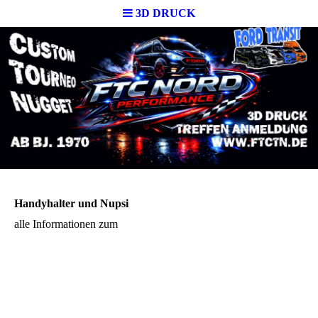
3D DRUCK
Handyhalter und Nupsi
alle Informationen zum