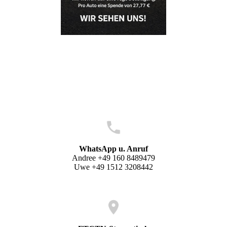
WhatsApp u. Anruf
Andree +49 160 8489479
Uwe +49 1512 3208442